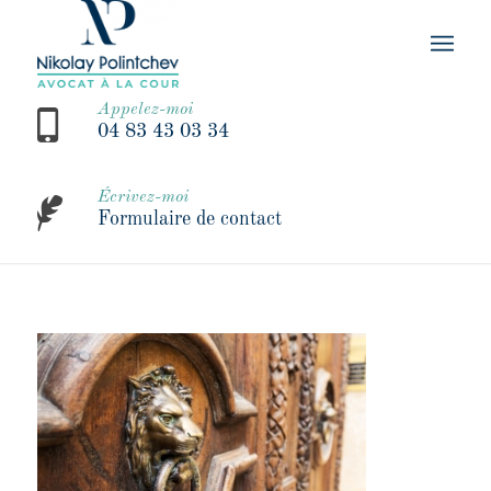
Appelez-moi
04 83 43 03 34
Écrivez-moi
Formulaire de contact