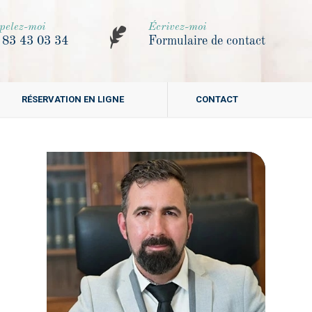
pelez-moi
Écrivez-moi
 83 43 03 34
Formulaire de contact
RÉSERVATION EN LIGNE
CONTACT