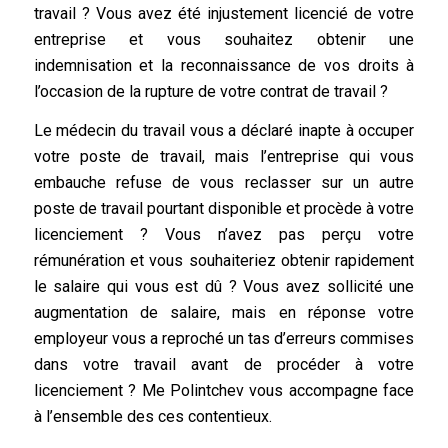
travail ? Vous avez été injustement licencié de votre
entreprise et vous souhaitez obtenir une
indemnisation et la reconnaissance de vos droits à
l’occasion de la rupture de votre contrat de travail ?
Le médecin du travail vous a déclaré inapte à occuper
votre poste de travail, mais l’entreprise qui vous
embauche refuse de vous reclasser sur un autre
poste de travail pourtant disponible et procède à votre
licenciement ? Vous n’avez pas perçu votre
rémunération et vous souhaiteriez obtenir rapidement
le salaire qui vous est dû ? Vous avez sollicité une
augmentation de salaire, mais en réponse votre
employeur vous a reproché un tas d’erreurs commises
dans votre travail avant de procéder à votre
licenciement ? Me Polintchev vous accompagne face
à l’ensemble des ces contentieux.