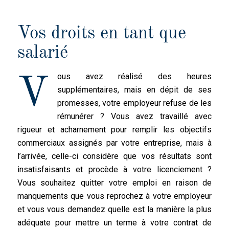
Vos droits en tant que
salarié
ous avez réalisé des heures
V
supplémentaires, mais en dépit de ses
promesses, votre employeur refuse de les
rémunérer ? Vous avez travaillé avec
rigueur et acharnement pour remplir les objectifs
commerciaux assignés par votre entreprise, mais à
l’arrivée, celle-ci considère que vos résultats sont
insatisfaisants et procède à votre licenciement ?
Vous souhaitez quitter votre emploi en raison de
manquements que vous reprochez à votre employeur
et vous vous demandez quelle est la manière la plus
adéquate pour mettre un terme à votre contrat de