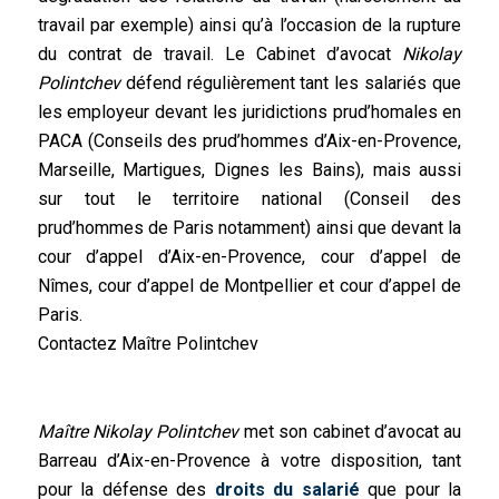
travail par exemple) ainsi qu’à l’occasion de la rupture
du contrat de travail. Le Cabinet d’avocat
Nikolay
Polintchev
défend régulièrement tant les salariés que
les employeur devant les juridictions prud’homales en
PACA (Conseils des prud’hommes d’Aix-en-Provence,
Marseille, Martigues, Dignes les Bains), mais aussi
sur tout le territoire national (Conseil des
prud’hommes de Paris notamment) ainsi que devant la
cour d’appel d’Aix-en-Provence, cour d’appel de
Nîmes, cour d’appel de Montpellier et cour d’appel de
Paris.
Contactez Maître Polintchev
Maître Nikolay Polintchev
met son cabinet d’avocat au
Barreau d’Aix-en-Provence à votre disposition, tant
pour la défense des
droits du salarié
que pour la