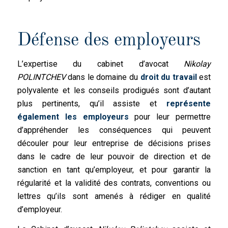
Défense des employeurs
L’expertise du cabinet d’avocat
Nikolay
POLINTCHEV
dans le domaine du
droit du travail
est
polyvalente et les conseils prodigués sont d’autant
plus pertinents, qu’il assiste et
représente
également les employeurs
pour leur permettre
d’appréhender les conséquences qui peuvent
découler pour leur entreprise de décisions prises
dans le cadre de leur pouvoir de direction et de
sanction en tant qu’employeur, et pour garantir la
régularité et la validité des contrats, conventions ou
lettres qu’ils sont amenés à rédiger en qualité
d’employeur.