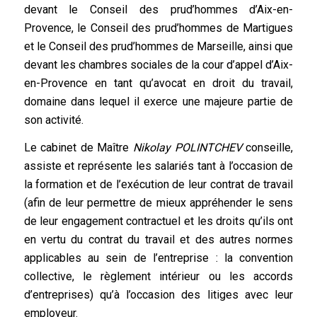
devant le Conseil des prud’hommes d’Aix-en-
Provence, le Conseil des prud’hommes de Martigues
et le Conseil des prud’hommes de Marseille, ainsi que
devant les chambres sociales de la cour d’appel d’Aix-
en-Provence en tant qu’avocat en droit du travail,
domaine dans lequel il exerce une majeure partie de
son activité.
Le cabinet de Maître
Nikolay POLINTCHEV
conseille,
assiste et représente les salariés tant à l’occasion de
la formation et de l’exécution de leur contrat de travail
(afin de leur permettre de mieux appréhender le sens
de leur engagement contractuel et les droits qu’ils ont
en vertu du contrat du travail et des autres normes
applicables au sein de l’entreprise : la convention
collective, le règlement intérieur ou les accords
d’entreprises) qu’à l’occasion des litiges avec leur
employeur.