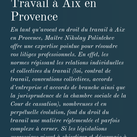
Travail à Aix en
Provence
En tant qu’avocat en droit du travail à Aix
en Provence, Maître Nikolay Polintchev
offre une expertise pointue pour résoudre
vos litiges professionnels. En effet, les
normes régissant les relations individuelles
et collectives du travail (loi, contrat de
travail, conventions collectives, accords
d’entreprise et accords de branche ainsi que
la jurisprudence de la chambre sociale de la
Cour de cassation), nombreuses et en
perpétuelle évolution, font du droit du
travail une matière réglementée et parfois
complexe à cerner. Si les législations