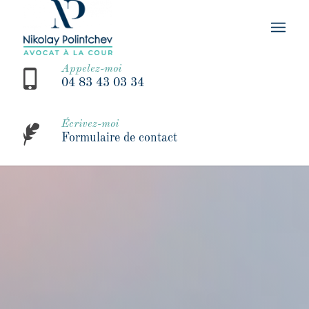
Appelez-moi
04 83 43 03 34
Écrivez-moi
Formulaire de contact