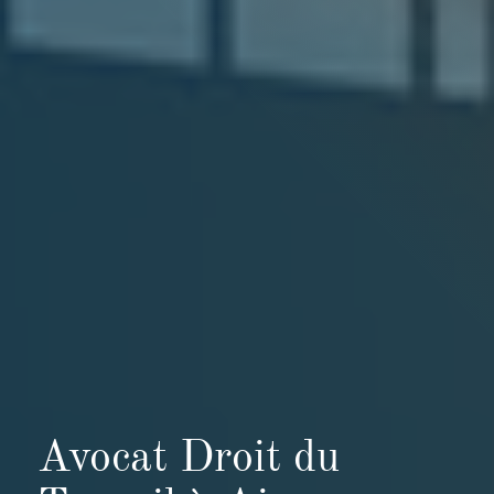
Avocat Droit du