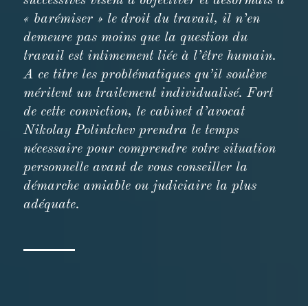
successives visent à objectiver et désormais à
« barémiser » le droit du travail, il n’en
demeure pas moins que la question du
travail est intimement liée à l’être humain.
A ce titre les problématiques qu’il soulève
méritent un traitement individualisé. Fort
de cette conviction, le cabinet d’avocat
Nikolay Polintchev prendra le temps
nécessaire pour comprendre votre situation
personnelle avant de vous conseiller la
démarche amiable ou judiciaire la plus
adéquate.