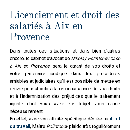
Licenciement et droit des
salariés à Aix en
Provence
Dans toutes ces situations et dans bien d’autres
encore, le cabinet d’avocat de
Nikolay Polintchev basé
à Aix en Provence,
sera le garant de vos droits et
votre partenaire juridique dans les procédures
amiables et judiciaires qu’il est possible de mettre en
œuvre pour aboutir à la reconnaissance de vos droits
et à l’indemnisation des préjudices que le traitement
injuste dont vous avez été l’objet vous cause
nécessairement.
En effet, avec son affinité spécifique dédiée au
droit
du travail
, Maître
Polintchev
plaide très régulièrement