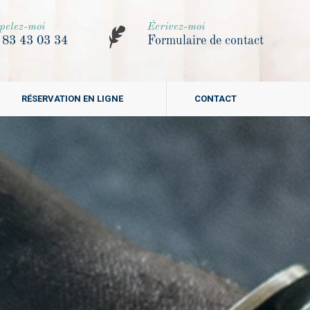
pelez-moi
Écrivez-moi
 83 43 03 34
Formulaire de contact
RÉSERVATION EN LIGNE
CONTACT