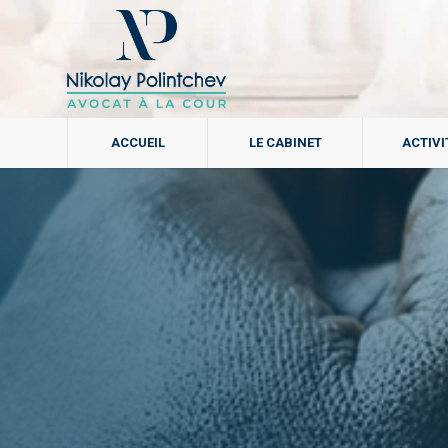
ACCUEIL
LE CABINET
ACTIVI