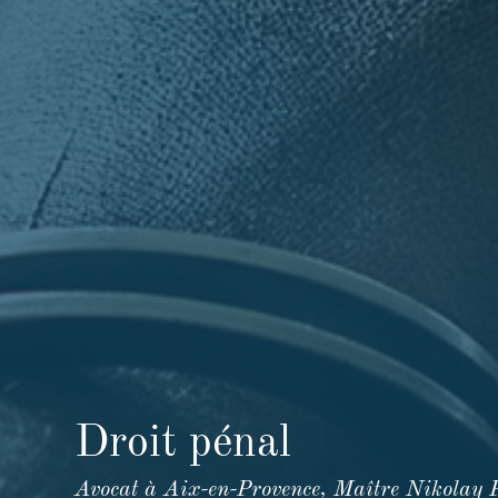
Droit pénal
Avocat à Aix-en-Provence, Maître Nikolay Pol