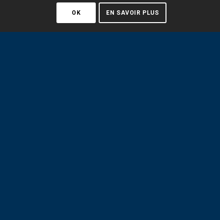
OK
EN SAVOIR PLUS