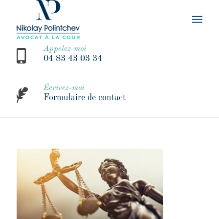
Appelez-moi
04 83 43 03 34
Écrivez-moi
Formulaire de contact