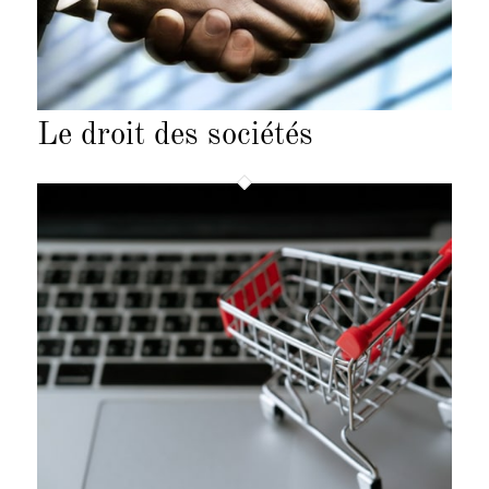
Le droit des sociétés