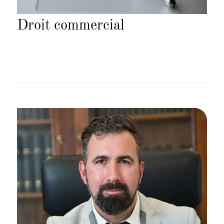
Droit commercial