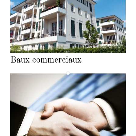
Baux commerciaux