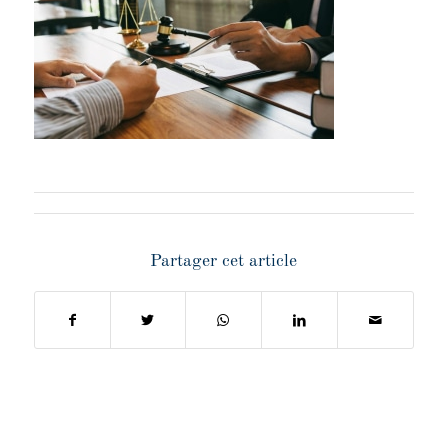
Partager cet article