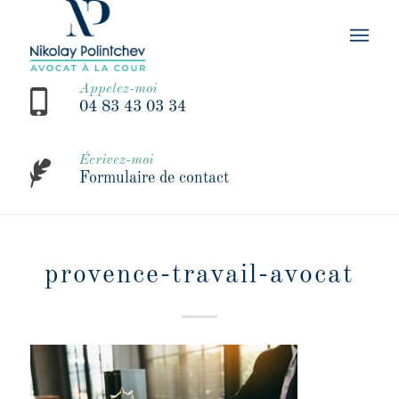
Appelez-moi
04 83 43 03 34
Écrivez-moi
Formulaire de contact
provence-travail-avocat