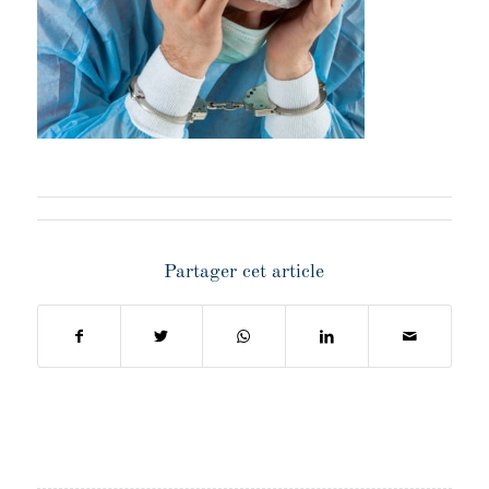
Partager cet article