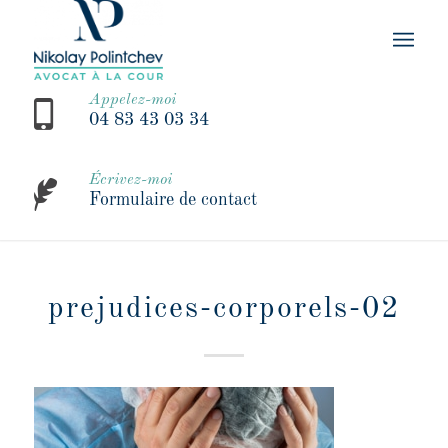
Appelez-moi
04 83 43 03 34
Écrivez-moi
Formulaire de contact
prejudices-corporels-02