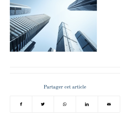
Partager cet article