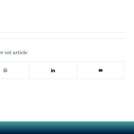
r cet article