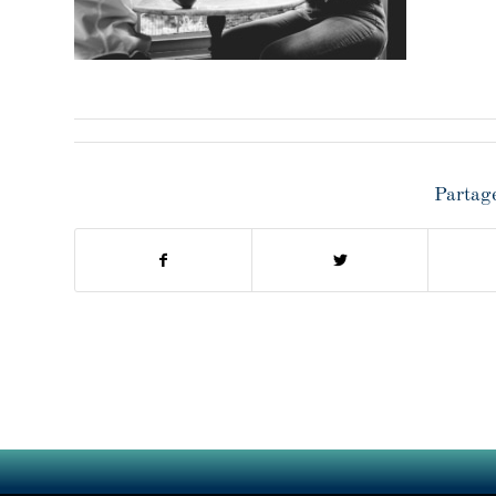
Partage