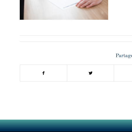
Partage