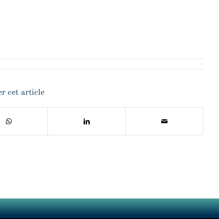
r cet article