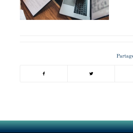
Partage