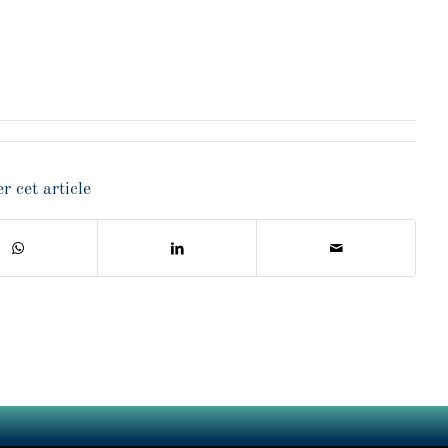
r cet article