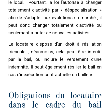
le local. Pourtant, la loi l’autorise à changer
totalement d’activité par « déspécialisation »
afin de s’adapter aux évolutions du marché ; il
peut donc changer totalement d’activité ou
seulement ajouter de nouvelles activités.
Le locataire dispose d’un droit à résiliation
triennale ; néanmoins, cela peut être interdit
par le bail, ou inclure le versement d’une
indemnité. Il peut également résilier le bail en
cas d’inexécution contractuelle du bailleur.
Obligations du locataire
dans le cadre du bail