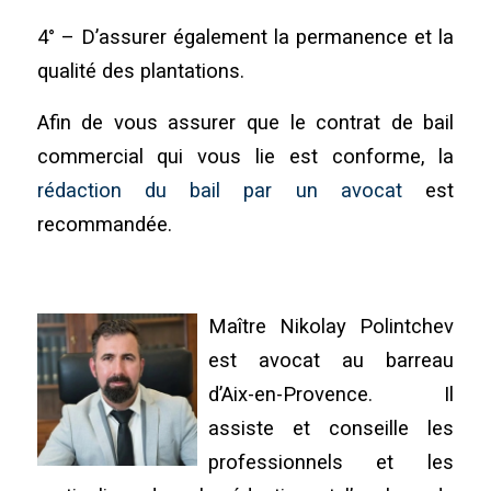
4° – D’assurer également la permanence et la
qualité des plantations.
Afin de vous assurer que le contrat de bail
commercial qui vous lie est conforme, la
rédaction du bail par un avocat
est
recommandée.
Maître Nikolay Polintchev
est avocat au barreau
d’Aix-en-Provence. Il
assiste et conseille les
professionnels et les