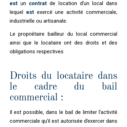
est
un
contrat
de location d’un local dans
lequel
est
exercé une activité commerciale,
industrielle ou artisanale.
Le propriétaire bailleur du local commercial
ainsi que le locataire ont des droits et des
obligations respectives
Droits du locataire dans
le cadre du bail
commercial :
Il est possible, dans le bail de limiter l’activité
commerciale qu’il est autorisée d’exercer dans