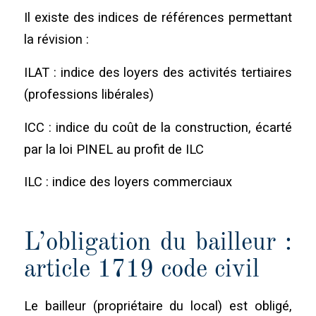
Il existe des indices de références permettant
la révision :
ILAT : indice des loyers des activités tertiaires
(professions libérales)
ICC : indice du coût de la construction, écarté
par la loi PINEL au profit de ILC
ILC : indice des loyers commerciaux
L’obligation du bailleur :
article 1719 code civil
Le bailleur (propriétaire du local) est obligé,