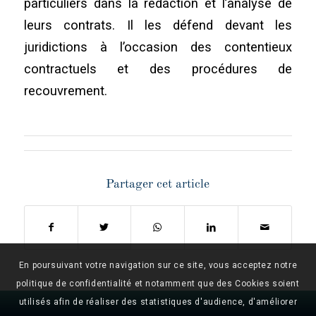
particuliers dans la rédaction et l’analyse de
leurs contrats. Il les défend devant les
juridictions à l’occasion des contentieux
contractuels et des procédures de
recouvrement.
Partager cet article
En poursuivant votre navigation sur ce site, vous acceptez notre
politique de confidentialité et notamment que des Cookies soient
utilisés afin de réaliser des statistiques d'audience, d'améliorer