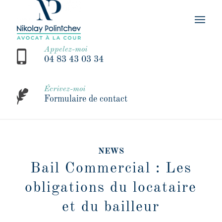
Appelez-moi
04 83 43 03 34
Écrivez-moi
Formulaire de contact
NEWS
Bail Commercial : Les
obligations du locataire
et du bailleur