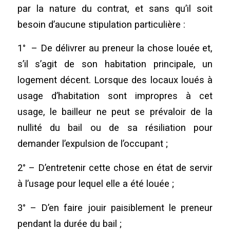
par la nature du contrat, et sans qu’il soit
besoin d’aucune stipulation particulière :
1° – De délivrer au preneur la chose louée et,
s’il s’agit de son habitation principale, un
logement décent. Lorsque des locaux loués à
usage d’habitation sont impropres à cet
usage, le bailleur ne peut se prévaloir de la
nullité du bail ou de sa résiliation pour
demander l’expulsion de l’occupant ;
2° – D’entretenir cette chose en état de servir
à l’usage pour lequel elle a été louée ;
3° – D’en faire jouir paisiblement le preneur
pendant la durée du bail ;