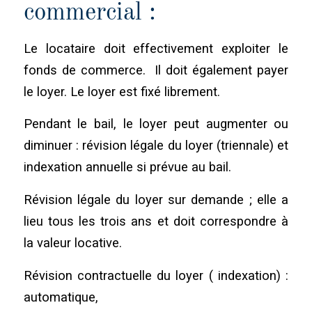
commercial :
Le locataire doit effectivement exploiter le
fonds de commerce. Il doit également payer
le loyer. Le loyer est fixé librement.
Pendant le bail, le loyer peut augmenter ou
diminuer : révision légale du loyer (triennale) et
indexation annuelle si prévue au bail.
Révision légale du loyer sur demande ; elle a
lieu tous les trois ans et doit correspondre à
la valeur locative.
Révision contractuelle du loyer ( indexation) :
automatique,