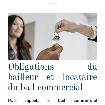
Obligations du
bailleur et locataire
du bail commercial
Pour rappel, le
bail commercial