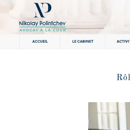
ACCUEIL
LE CABINET
ACTIVI
Rôl