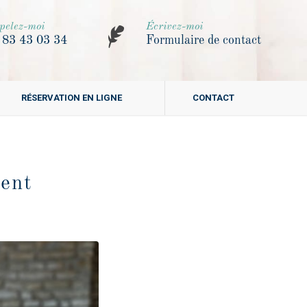
pelez-moi
Écrivez-moi
 83 43 03 34
Formulaire de contact
RÉSERVATION EN LIGNE
CONTACT
ment