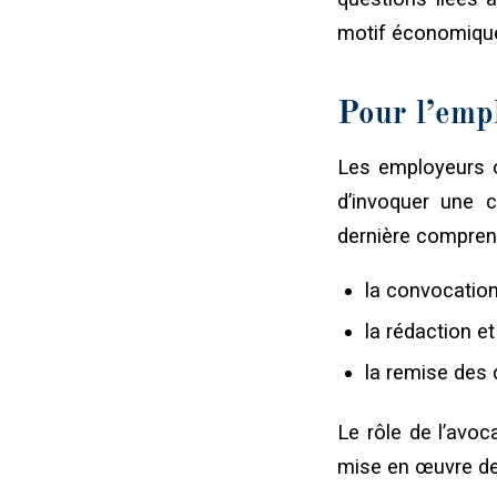
motif économiqu
Pour l’emp
Les employeurs ou
d’invoquer une c
dernière compren
la convocation
la rédaction et
la remise des 
Le rôle de l’avoc
mise en œuvre de 