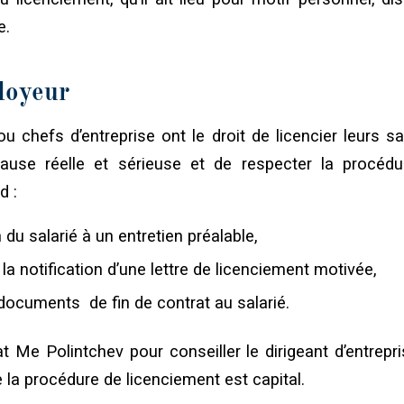
e.
loyeur
 chefs d’entreprise ont le droit de licencier leurs sa
ause réelle et sérieuse et de respecter la procédu
d :
 du salarié à un entretien préalable,
 la notification d’une lettre de licenciement motivée,
documents de fin de contrat au salarié.
at Me Polintchev pour conseiller le dirigeant d’entrepr
la procédure de licenciement est capital.